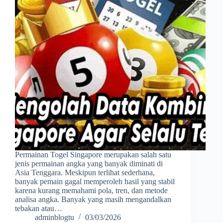
Permainan Togel Singapore merupakan salah satu
jenis permainan angka yang banyak diminati di
Asia Tenggara. Meskipun terlihat sederhana,
banyak pemain gagal memperoleh hasil yang stabil
karena kurang memahami pola, tren, dan metode
analisa angka. Banyak yang masih mengandalkan
tebakan atau…
adminblogtu
03/03/2026