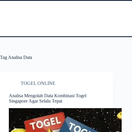
Skip
to
content
Tag
Analisa Data
TOGEL ONLINE
Analisa Mengolah Data Kombinasi Togel
Singapore Agar Selalu Tepat