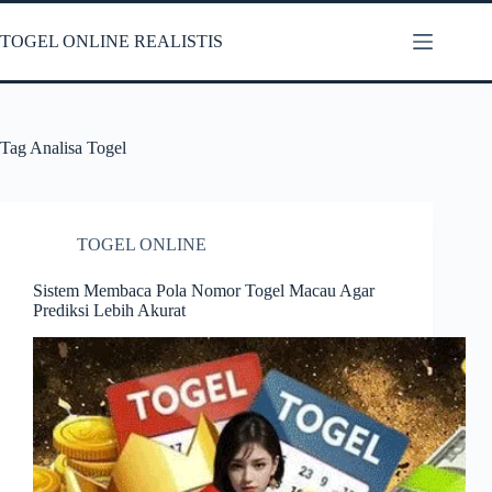
Skip
to
TOGEL ONLINE REALISTIS
content
Tag
Analisa Togel
TOGEL ONLINE
Sistem Membaca Pola Nomor Togel Macau Agar
Prediksi Lebih Akurat