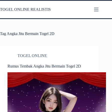
Skip
to
TOGEL ONLINE REALISTIS
content
Tag
Angka Jitu Bermain Togel 2D
TOGEL ONLINE
Rumus Tembak Angka Jitu Bermain Togel 2D