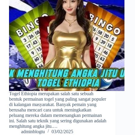
Togel Ethiopia merupakan salah satu sebuah
bentuk permainan togel yang paling sangat populer
di kalangan masyarakat. Banyak pemain yang
berusaha mencari cara untuk meningkatkan
peluang mereka dalam memenangkan permainan
ini. Salah satu teknik yang sering digunakan adalah
menghitung angka jitu.…
adminblogtu
03/02/2025