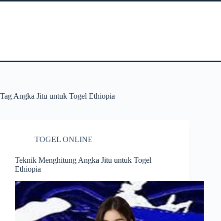
Skip
to
content
Tag
Angka Jitu untuk Togel Ethiopia
TOGEL ONLINE
Teknik Menghitung Angka Jitu untuk Togel
Ethiopia