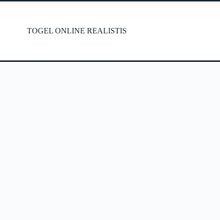
TOGEL ONLINE REALISTIS