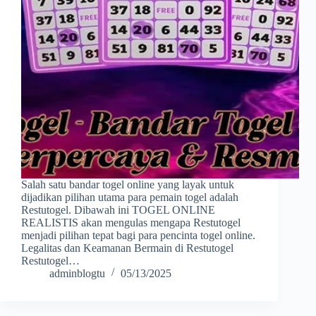
Salah satu bandar togel online yang layak untuk
dijadikan pilihan utama para pemain togel adalah
Restutogel. Dibawah ini TOGEL ONLINE
REALISTIS akan mengulas mengapa Restutogel
menjadi pilihan tepat bagi para pencinta togel online.
Legalitas dan Keamanan Bermain di Restutogel
Restutogel…
adminblogtu
05/13/2025