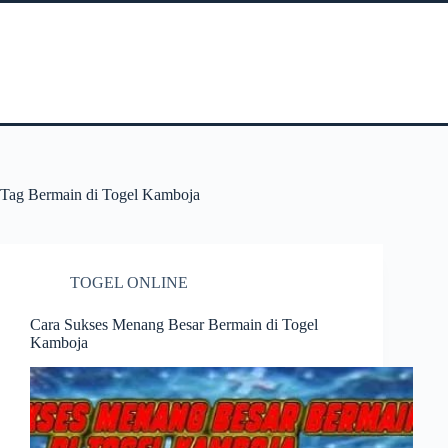
Skip
to
content
Tag
Bermain di Togel Kamboja
TOGEL ONLINE
Cara Sukses Menang Besar Bermain di Togel
Kamboja