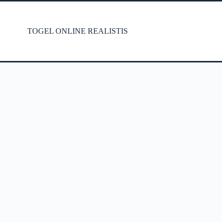
TOGEL ONLINE REALISTIS