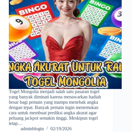
Togel Mongolia menjadi salah satu pasaran togel
yang banyak diminati karena menawarkan hadiah
besar bagi pemain yang mampu menebak angka
dengan tepat. Banyak pemain ingin menemukan
cara untuk membuat prediksi angka akurat agar
peluang jackpot semakin tinggi. Meskipun togel
tetap…
adminblogtu
02/19/2026