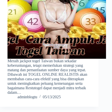
Meraih jackpot togel Taiwan bukan sekadar
keberuntungan, tetapi memerlukan strategi yang
matang dan pemanfaatan sumber daya yang tepat.
Dibawah ini TOGEL ONLINE REALISTIS akan
membahas cara-cara efektif yang bisa diterapkan
untuk meningkatkan peluang kemenangan serta
bagaimana Restutogel dapat menjadi mitra terbaik
dalam…
adminblogtu
05/13/2025