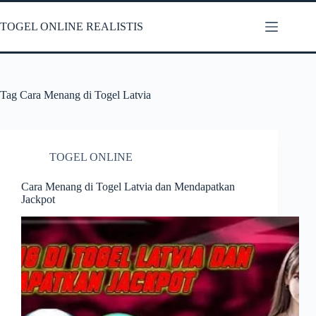
Skip
to
TOGEL ONLINE REALISTIS
content
Tag
Cara Menang di Togel Latvia
TOGEL ONLINE
Cara Menang di Togel Latvia dan Mendapatkan
Jackpot