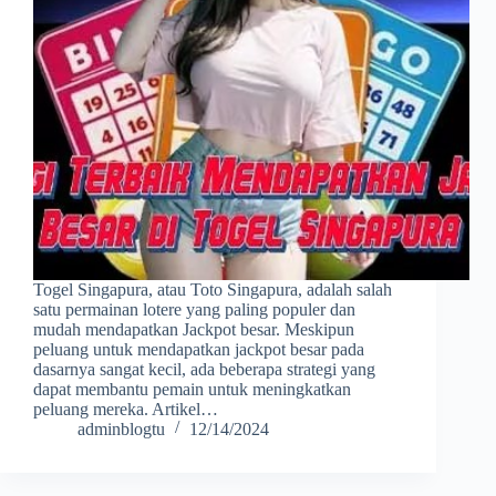
Togel Singapura, atau Toto Singapura, adalah salah
satu permainan lotere yang paling populer dan
mudah mendapatkan Jackpot besar. Meskipun
peluang untuk mendapatkan jackpot besar pada
dasarnya sangat kecil, ada beberapa strategi yang
dapat membantu pemain untuk meningkatkan
peluang mereka.​ Artikel…
adminblogtu
12/14/2024