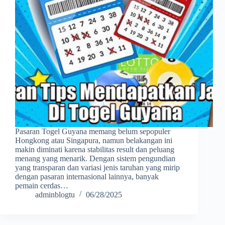
Pasaran Togel Guyana memang belum sepopuler
Hongkong atau Singapura, namun belakangan ini
makin diminati karena stabilitas result dan peluang
menang yang menarik. Dengan sistem pengundian
yang transparan dan variasi jenis taruhan yang mirip
dengan pasaran internasional lainnya, banyak
pemain cerdas…
adminblogtu
06/28/2025