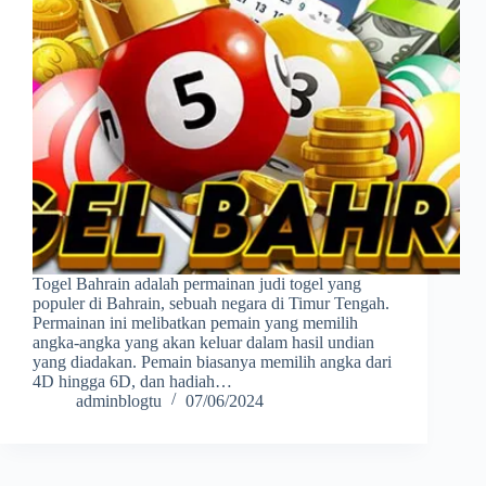
Togel Bahrain adalah permainan judi togel yang
populer di Bahrain, sebuah negara di Timur Tengah.
Permainan ini melibatkan pemain yang memilih
angka-angka yang akan keluar dalam hasil undian
yang diadakan. Pemain biasanya memilih angka dari
4D hingga 6D, dan hadiah…
adminblogtu
07/06/2024