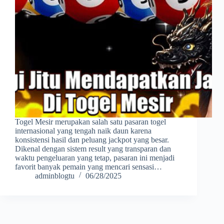
Togel Mesir merupakan salah satu pasaran togel
internasional yang tengah naik daun karena
konsistensi hasil dan peluang jackpot yang besar.
Dikenal dengan sistem result yang transparan dan
waktu pengeluaran yang tetap, pasaran ini menjadi
favorit banyak pemain yang mencari sensasi…
adminblogtu
06/28/2025