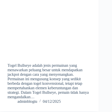
Togel Bullseye adalah jenis permainan yang
menawarkan peluang besar untuk mendapatkan
jackpot dengan cara yang menyenangkan.
Permainan ini mengusung konsep yang sedikit
berbeda dengan togel konvensional, tetapi tetap
mempertahankan elemen keberuntungan dan
strategi. Dalam Togel Bullseye, pemain tidak hanya
mengandalkan…
adminblogtu
04/12/2025