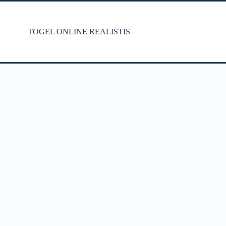
TOGEL ONLINE REALISTIS