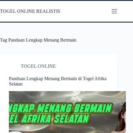
Skip
to
TOGEL ONLINE REALISTIS
content
Tag
Panduan Lengkap Menang Bermain
TOGEL ONLINE
Panduan Lengkap Menang Bermain di Togel Afrika
Selatan