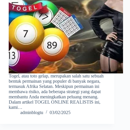
Togel, atau toto gelap, merupakan salah satu sebuah
bentuk permainan yang populer di banyak negara,
termasuk Afrika Selatan. Meskipun permainan ini
membawa risiko, ada beberapa strategi yang dapat
membantu Anda meningkatkan peluang menang.
Dalam artikel TOGEL ONLINE REALISTIS ini,
kami…
adminblogtu
03/02/2025