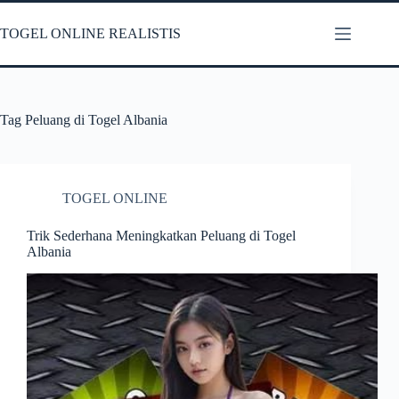
Skip
to
TOGEL ONLINE REALISTIS
content
Tag
Peluang di Togel Albania
TOGEL ONLINE
Trik Sederhana Meningkatkan Peluang di Togel
Albania