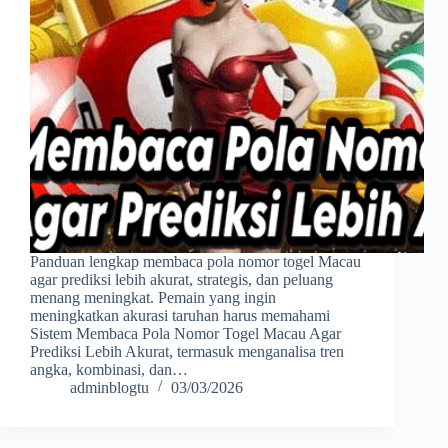
Panduan lengkap membaca pola nomor togel Macau
agar prediksi lebih akurat, strategis, dan peluang
menang meningkat. Pemain yang ingin
meningkatkan akurasi taruhan harus memahami
Sistem Membaca Pola Nomor Togel Macau Agar
Prediksi Lebih Akurat, termasuk menganalisa tren
angka, kombinasi, dan…
adminblogtu
03/03/2026