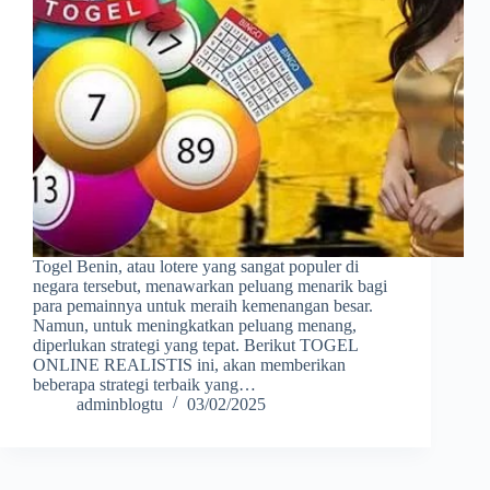
Togel Benin, atau lotere yang sangat populer di
negara tersebut, menawarkan peluang menarik bagi
para pemainnya untuk meraih kemenangan besar.
Namun, untuk meningkatkan peluang menang,
diperlukan strategi yang tepat. Berikut TOGEL
ONLINE REALISTIS ini, akan memberikan
beberapa strategi terbaik yang…
adminblogtu
03/02/2025