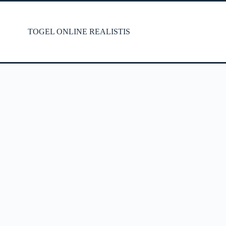
TOGEL ONLINE REALISTIS