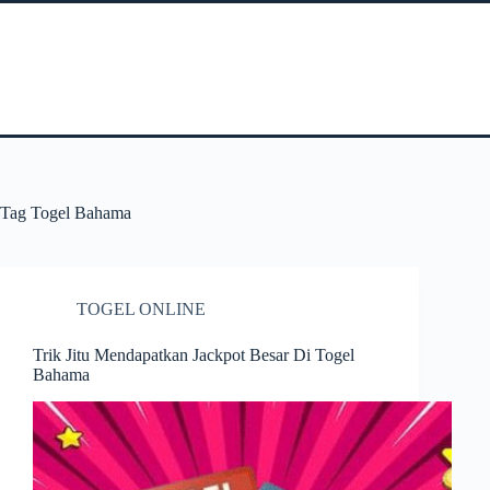
Skip
to
content
Tag
Togel Bahama
TOGEL ONLINE
Trik Jitu Mendapatkan Jackpot Besar Di Togel
Bahama