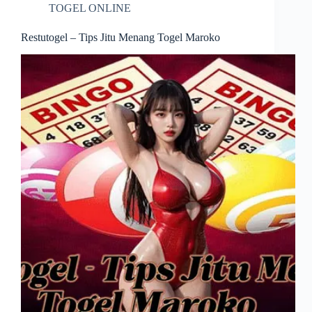
TOGEL ONLINE
Restutogel – Tips Jitu Menang Togel Maroko