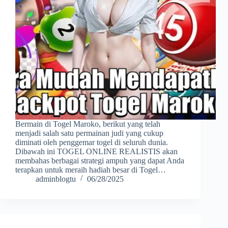
Bermain di Togel Maroko, berikut yang telah
menjadi salah satu permainan judi yang cukup
diminati oleh penggemar togel di seluruh dunia.
Dibawah ini TOGEL ONLINE REALISTIS akan
membahas berbagai strategi ampuh yang dapat Anda
terapkan untuk meraih hadiah besar di Togel…
adminblogtu
06/28/2025