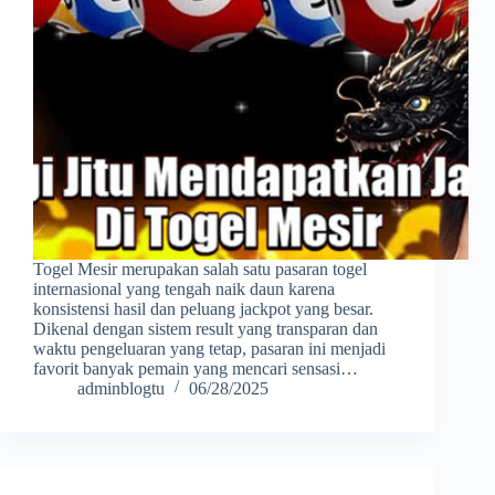
Togel Mesir merupakan salah satu pasaran togel
internasional yang tengah naik daun karena
konsistensi hasil dan peluang jackpot yang besar.
Dikenal dengan sistem result yang transparan dan
waktu pengeluaran yang tetap, pasaran ini menjadi
favorit banyak pemain yang mencari sensasi…
adminblogtu
06/28/2025