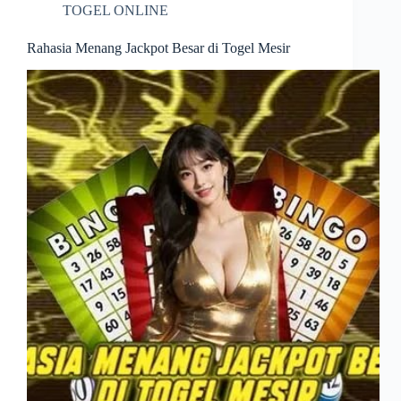
TOGEL ONLINE
Rahasia Menang Jackpot Besar di Togel Mesir