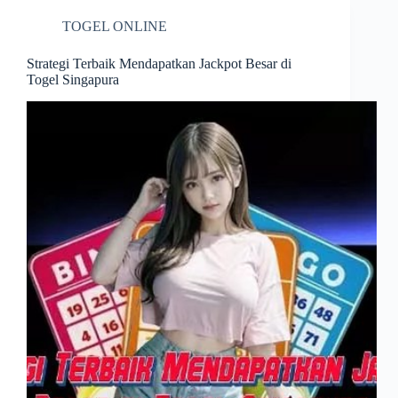
TOGEL ONLINE
Strategi Terbaik Mendapatkan Jackpot Besar di
Togel Singapura