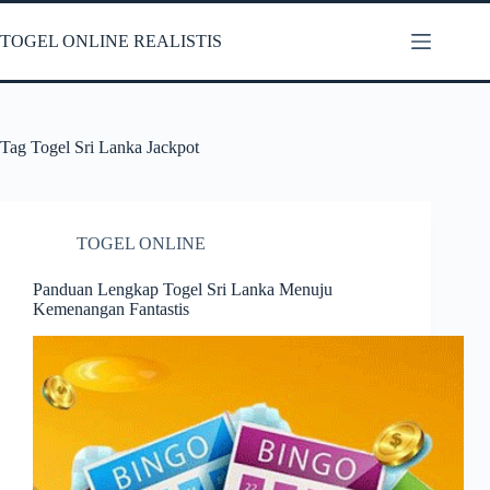
Skip
to
TOGEL ONLINE REALISTIS
content
Tag
Togel Sri Lanka Jackpot
TOGEL ONLINE
Panduan Lengkap Togel Sri Lanka Menuju
Kemenangan Fantastis