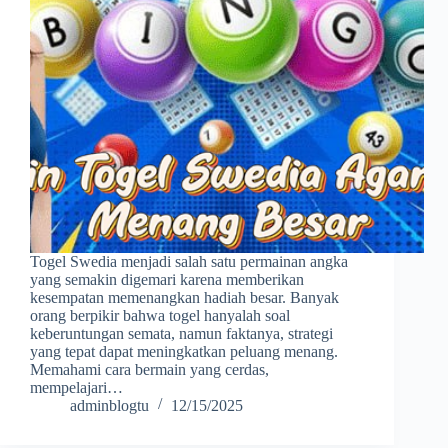
Togel Swedia menjadi salah satu permainan angka
yang semakin digemari karena memberikan
kesempatan memenangkan hadiah besar. Banyak
orang berpikir bahwa togel hanyalah soal
keberuntungan semata, namun faktanya, strategi
yang tepat dapat meningkatkan peluang menang.
Memahami cara bermain yang cerdas,
mempelajari…
adminblogtu
12/15/2025