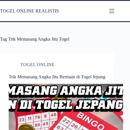
Skip
to
TOGEL ONLINE REALISTIS
content
Tag
Trik Memasang Angka Jitu Togel
TOGEL ONLINE
Trik Memasang Angka Jitu Bermain di Togel Jepang