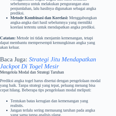
sebelumnya untuk melakukan pengurangan atau
penjumlahan, lalu hasilnya digunakan sebagai angka
prediksi.
Metode Kombinasi dan Korelasi:
Menggabungkan
angka-angka dari hasil sebelumnya yang memiliki
korelasi tertentu untuk mendapatkan angka prediksi.
Catatan:
Metode ini tidak menjamin kemenangan, tetapi
dapat membantu mempersempit kemungkinan angka yang
akan keluar.
Baca Juga:
Strategi Jitu Mendapatkan
Jackpot Di Togel Mesir
Mengelola Modal dan Strategi Taruhan
Prediksi angka togel harus disertai dengan pengelolaan modal
yang baik. Tanpa strategi yang tepat, peluang menang bisa
cepat hilang. Beberapa tips pengelolaan modal meliputi:
Tentukan batas kerugian dan kemenangan yang
realistis.
Jangan terlalu sering memasang taruhan pada angka
yang sama tanpa analisis ulang.