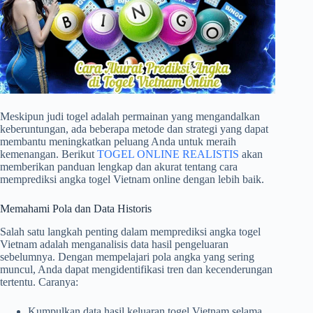
r
Meskipun judi togel adalah permainan yang mengandalkan
keberuntungan, ada beberapa metode dan strategi yang dapat
membantu meningkatkan peluang Anda untuk meraih
kemenangan. Berikut
TOGEL ONLINE REALISTIS
akan
memberikan panduan lengkap dan akurat tentang cara
memprediksi angka togel Vietnam online dengan lebih baik.
Memahami Pola dan Data Historis
Salah satu langkah penting dalam memprediksi angka togel
Vietnam adalah menganalisis data hasil pengeluaran
sebelumnya. Dengan mempelajari pola angka yang sering
muncul, Anda dapat mengidentifikasi tren dan kecenderungan
tertentu. Caranya:
Kumpulkan data hasil keluaran togel Vietnam selama