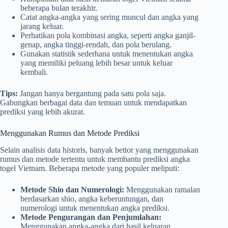
beberapa bulan terakhir.
Catat angka-angka yang sering muncul dan angka yang
jarang keluar.
Perhatikan pola kombinasi angka, seperti angka ganjil-
genap, angka tinggi-rendah, dan pola berulang.
Gunakan statistik sederhana untuk menentukan angka
yang memiliki peluang lebih besar untuk keluar
kembali.
Tips:
Jangan hanya bergantung pada satu pola saja.
Gabungkan berbagai data dan temuan untuk mendapatkan
prediksi yang lebih akurat.
Menggunakan Rumus dan Metode Prediksi
Selain analisis data historis, banyak bettor yang menggunakan
rumus dan metode tertentu untuk membantu prediksi angka
togel Vietnam. Beberapa metode yang populer meliputi:
Metode Shio dan Numerologi:
Menggunakan ramalan
berdasarkan shio, angka keberuntungan, dan
numerologi untuk menentukan angka prediksi.
Metode Pengurangan dan Penjumlahan:
Menggunakan angka-angka dari hasil keluaran