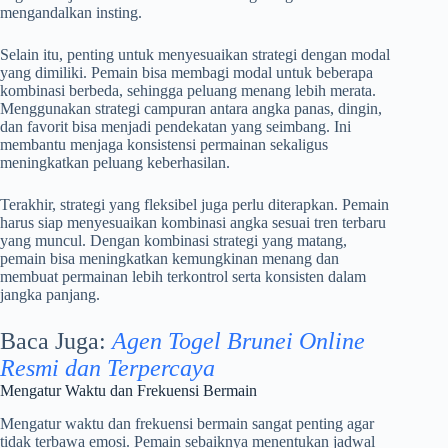
mengandalkan insting.
Selain itu, penting untuk menyesuaikan strategi dengan modal
yang dimiliki. Pemain bisa membagi modal untuk beberapa
kombinasi berbeda, sehingga peluang menang lebih merata.
Menggunakan strategi campuran antara angka panas, dingin,
dan favorit bisa menjadi pendekatan yang seimbang. Ini
membantu menjaga konsistensi permainan sekaligus
meningkatkan peluang keberhasilan.
Terakhir, strategi yang fleksibel juga perlu diterapkan. Pemain
harus siap menyesuaikan kombinasi angka sesuai tren terbaru
yang muncul. Dengan kombinasi strategi yang matang,
pemain bisa meningkatkan kemungkinan menang dan
membuat permainan lebih terkontrol serta konsisten dalam
jangka panjang.
Baca Juga:
Agen Togel Brunei Online
Resmi dan Terpercaya
Mengatur Waktu dan Frekuensi Bermain
Mengatur waktu dan frekuensi bermain sangat penting agar
tidak terbawa emosi. Pemain sebaiknya menentukan jadwal