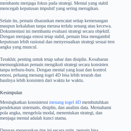
membantu menjaga fokus pada strategi. Mental yang stabil
mencegah keputusan impulsif yang sering merugikan.
Selain itu, pemain disarankan mencatat setiap kemenangan
maupun kekalahan tanpa merasa terlalu senang atau kecewa.
Dokumentasi ini membantu evaluasi strategi secara objektif.
Dengan menjaga emosi tetap stabil, pemain bisa mengambil
keputusan lebih rasional dan menyesuaikan strategi sesuai tren
angka yang muncul.
Terakhir, penting untuk tetap sabar dan disiplin. Kesabaran
memungkinkan pemain mengikuti strategi secara konsisten
tanpa terburu-buru. Dengan mental yang kuat dan kontrol
emosi, peluang menang togel 4D bisa lebih terarah dan
hasilnya lebih konsisten dari waktu ke waktu.
Kesimpulan
Meningkatkan konsistensi
menang togel 4D
membutuhkan
pendekatan sistematis, disiplin, dan analisis data. Memahami
pola angka, mengelola modal, menentukan strategi, dan
menjaga mental adalah kunci utama.
Dengan menerapkan tips ini secara rutin, pemain bisa