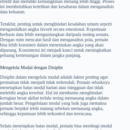
efektif dan memiliki kemungkinan menang lebih tinggi. Proses
ini membutuhkan ketelitian dan kesabaran dalam menganalisis
data keluaran.
Terakhir, penting untuk menghindari kesalahan umum seperti
mengandalkan angka favorit secara emosional. Keputusan
berbasis data lebih menguntungkan daripada insting semata.
Dengan rutin mencatat hasil dan menganalisis pola, pemain
bisa lebih konsisten dalam menentukan angka yang akan
dipasang. Konsistensi ini menjadi kunci untuk meningkatkan
peluang kemenangan dalam jangka panjang.
Mengelola Modal dengan Disiplin
Disiplin dalam mengelola modal adalah faktor penting agar
permainan tidak menjadi tidak terkendali. Pemain sebaiknya
menetapkan batas modal harian atau mingguan dan tidak
melebihi angka tersebut. Hal ini membantu menghindari
kerugian besar akibat terlalu sering memasang angka dalam
jumlah besar. Pengelolaan modal yang baik juga memaksa
pemain berpikir lebih matang sebelum memasang angka,
sehingga keputusan lebih terkontrol dan terencana.
Selain menetapkan batas modal, pemain bisa membagi modal