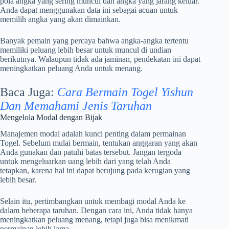
pola angka yang sering muncul dan angka yang jarang keluar.
Anda dapat menggunakan data ini sebagai acuan untuk
memilih angka yang akan dimainkan.
Banyak pemain yang percaya bahwa angka-angka tertentu
memiliki peluang lebih besar untuk muncul di undian
berikutnya. Walaupun tidak ada jaminan, pendekatan ini dapat
meningkatkan peluang Anda untuk menang.
Baca Juga:
Cara Bermain Togel Yishun
Dan Memahami Jenis Taruhan
Mengelola Modal dengan Bijak
Manajemen modal adalah kunci penting dalam permainan
Togel. Sebelum mulai bermain, tentukan anggaran yang akan
Anda gunakan dan patuhi batas tersebut. Jangan tergoda
untuk mengeluarkan uang lebih dari yang telah Anda
tetapkan, karena hal ini dapat berujung pada kerugian yang
lebih besar.
Selain itu, pertimbangkan untuk membagi modal Anda ke
dalam beberapa taruhan. Dengan cara ini, Anda tidak hanya
meningkatkan peluang menang, tetapi juga bisa menikmati
permainan lebih lama.