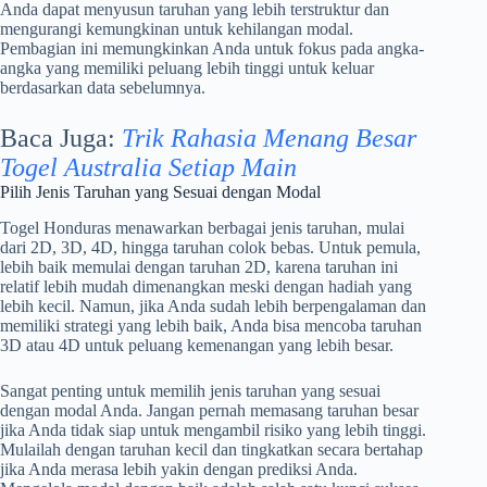
Anda dapat menyusun taruhan yang lebih terstruktur dan
mengurangi kemungkinan untuk kehilangan modal.
Pembagian ini memungkinkan Anda untuk fokus pada angka-
angka yang memiliki peluang lebih tinggi untuk keluar
berdasarkan data sebelumnya.
Baca Juga:
Trik Rahasia Menang Besar
Togel Australia Setiap Main
Pilih Jenis Taruhan yang Sesuai dengan Modal
Togel Honduras menawarkan berbagai jenis taruhan, mulai
dari 2D, 3D, 4D, hingga taruhan colok bebas. Untuk pemula,
lebih baik memulai dengan taruhan 2D, karena taruhan ini
relatif lebih mudah dimenangkan meski dengan hadiah yang
lebih kecil. Namun, jika Anda sudah lebih berpengalaman dan
memiliki strategi yang lebih baik, Anda bisa mencoba taruhan
3D atau 4D untuk peluang kemenangan yang lebih besar.
Sangat penting untuk memilih jenis taruhan yang sesuai
dengan modal Anda. Jangan pernah memasang taruhan besar
jika Anda tidak siap untuk mengambil risiko yang lebih tinggi.
Mulailah dengan taruhan kecil dan tingkatkan secara bertahap
jika Anda merasa lebih yakin dengan prediksi Anda.