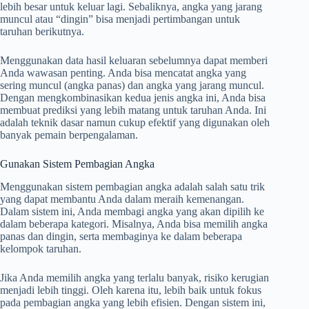
lebih besar untuk keluar lagi. Sebaliknya, angka yang jarang
muncul atau “dingin” bisa menjadi pertimbangan untuk
taruhan berikutnya.
Menggunakan data hasil keluaran sebelumnya dapat memberi
Anda wawasan penting. Anda bisa mencatat angka yang
sering muncul (angka panas) dan angka yang jarang muncul.
Dengan mengkombinasikan kedua jenis angka ini, Anda bisa
membuat prediksi yang lebih matang untuk taruhan Anda. Ini
adalah teknik dasar namun cukup efektif yang digunakan oleh
banyak pemain berpengalaman.
Gunakan Sistem Pembagian Angka
Menggunakan sistem pembagian angka adalah salah satu trik
yang dapat membantu Anda dalam meraih kemenangan.
Dalam sistem ini, Anda membagi angka yang akan dipilih ke
dalam beberapa kategori. Misalnya, Anda bisa memilih angka
panas dan dingin, serta membaginya ke dalam beberapa
kelompok taruhan.
Jika Anda memilih angka yang terlalu banyak, risiko kerugian
menjadi lebih tinggi. Oleh karena itu, lebih baik untuk fokus
pada pembagian angka yang lebih efisien. Dengan sistem ini,