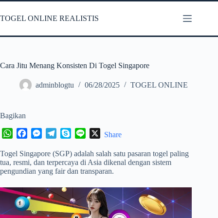
Skip
to
TOGEL ONLINE REALISTIS
content
Cara Jitu Menang Konsisten Di Togel Singapore
adminblogtu
06/28/2025
TOGEL ONLINE
Bagikan
W
F
M
T
S
L
X
Share
h
a
e
e
k
i
Togel Singapore (SGP) adalah salah satu pasaran togel paling
a
c
s
l
y
n
tua, resmi, dan terpercaya di Asia dikenal dengan sistem
t
e
s
e
p
e
pengundian yang fair dan transparan.
s
b
e
g
e
A
o
n
r
p
o
g
a
p
k
e
m