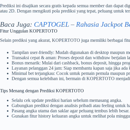
Prediksi ini disajikan secara gratis kepada semua member dan dapat 
atau 2D. Dengan mengikuti pola prediksi yang tepat, peluang untuk tem
Baca Juga:
CAPTOGEL – Rahasia Jackpot Be
Fitur Unggulan KOPERTOTO
Selain prediksi yang akurat, KOPERTOTO juga memiliki berbagai fitu
Tampilan user-friendly: Mudah digunakan di desktop maupun mo
Transaksi cepat & aman: Proses deposit dan withdraw berjalan l
Bonus menarik: Mulai dari cashback, bonus deposit, hingga prog
Layanan pelanggan 24 jam: Siap membantu kapan saja jika ada k
Minimal bet terjangkau: Cocok untuk pemain pemula maupun pro
Dengan semua kelebihan ini, bermain di KOPERTOTO menjadi
Tips Menang dengan Prediksi KOPERTOTO
Selalu cek update prediksi harian sebelum memasang angka.
Gabungkan prediksi dengan analisis pribadi atau feeling untuk h
Pasang angka utama dan saklar agar peluang tembus lebih besar.
Gunakan fitur history keluaran angka untuk melihat pola mingg