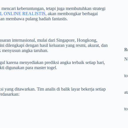
a mencari keberuntungan, tetapi juga membutuhkan strategi
L ONLINE REALISTIS
, akan membongkar berbagai
dan membawa pulang hadiah fantastis.
aran internasional, mulai dari Singapore, Hongkong,
 dilengkapi dengan hasil keluaran yang resmi, akurat, dan
R
uk menyusun angka taruhan.
N
karena menyediakan prediksi angka terbaik setiap hari,
ukti digunakan para master togel.
t
yang ditawarkan. Tim analis di balik layar bekerja setiap
a
erdasarkan:
to