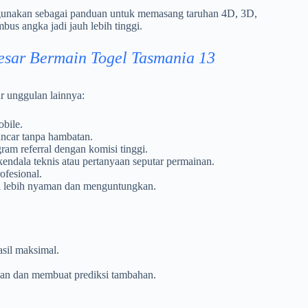
digunakan sebagai panduan untuk memasang taruhan 4D, 3D,
bus angka jadi jauh lebih tinggi.
sar Bermain Togel Tasmania 13
r unggulan lainnya:
bile.
ancar tanpa hambatan.
ram referral dengan komisi tinggi.
endala teknis atau pertanyaan seputar permainan.
fesional.
 lebih nyaman dan menguntungkan.
asil maksimal.
uan dan membuat prediksi tambahan.