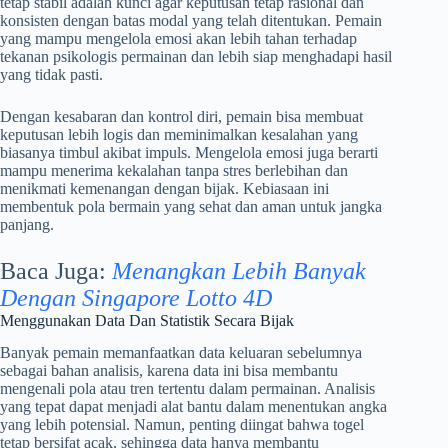
tetap stabil adalah kunci agar keputusan tetap rasional dan
konsisten dengan batas modal yang telah ditentukan. Pemain
yang mampu mengelola emosi akan lebih tahan terhadap
tekanan psikologis permainan dan lebih siap menghadapi hasil
yang tidak pasti.
Dengan kesabaran dan kontrol diri, pemain bisa membuat
keputusan lebih logis dan meminimalkan kesalahan yang
biasanya timbul akibat impuls. Mengelola emosi juga berarti
mampu menerima kekalahan tanpa stres berlebihan dan
menikmati kemenangan dengan bijak. Kebiasaan ini
membentuk pola bermain yang sehat dan aman untuk jangka
panjang.
Baca Juga:
Menangkan Lebih Banyak
Dengan Singapore Lotto 4D
Menggunakan Data Dan Statistik Secara Bijak
Banyak pemain memanfaatkan data keluaran sebelumnya
sebagai bahan analisis, karena data ini bisa membantu
mengenali pola atau tren tertentu dalam permainan. Analisis
yang tepat dapat menjadi alat bantu dalam menentukan angka
yang lebih potensial. Namun, penting diingat bahwa togel
tetap bersifat acak, sehingga data hanya membantu