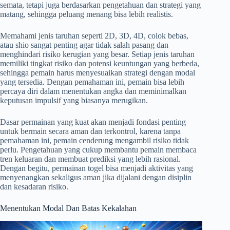
semata, tetapi juga berdasarkan pengetahuan dan strategi yang
matang, sehingga peluang menang bisa lebih realistis.
Memahami jenis taruhan seperti 2D, 3D, 4D, colok bebas,
atau shio sangat penting agar tidak salah pasang dan
menghindari risiko kerugian yang besar. Setiap jenis taruhan
memiliki tingkat risiko dan potensi keuntungan yang berbeda,
sehingga pemain harus menyesuaikan strategi dengan modal
yang tersedia. Dengan pemahaman ini, pemain bisa lebih
percaya diri dalam menentukan angka dan meminimalkan
keputusan impulsif yang biasanya merugikan.
Dasar permainan yang kuat akan menjadi fondasi penting
untuk bermain secara aman dan terkontrol, karena tanpa
pemahaman ini, pemain cenderung mengambil risiko tidak
perlu. Pengetahuan yang cukup membantu pemain membaca
tren keluaran dan membuat prediksi yang lebih rasional.
Dengan begitu, permainan togel bisa menjadi aktivitas yang
menyenangkan sekaligus aman jika dijalani dengan disiplin
dan kesadaran risiko.
Menentukan Modal Dan Batas Kekalahan