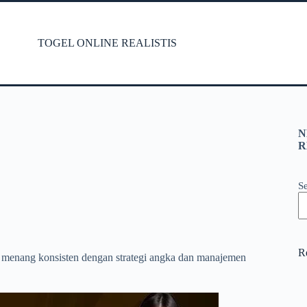
TOGEL ONLINE REALISTIS
N
R
S
R
 menang konsisten dengan strategi angka dan manajemen