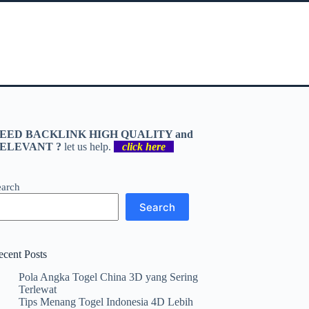
EED BACKLINK HIGH QUALITY and
ELEVANT ?
let us help.
click here
earch
Search
ecent Posts
Pola Angka Togel China 3D yang Sering
Terlewat
Tips Menang Togel Indonesia 4D Lebih