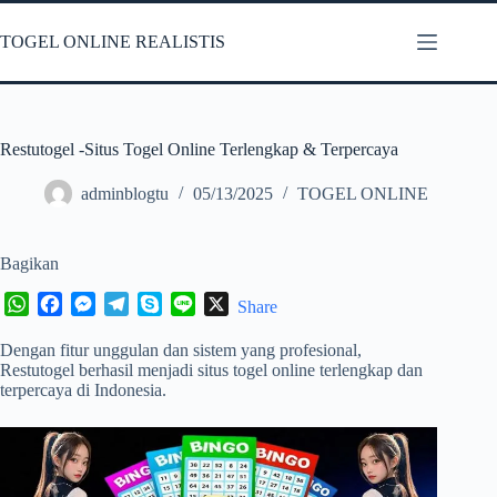
Skip
to
TOGEL ONLINE REALISTIS
content
Restutogel -Situs Togel Online Terlengkap & Terpercaya
adminblogtu
05/13/2025
TOGEL ONLINE
Bagikan
W
F
M
T
S
L
X
Share
h
a
e
e
k
i
Dengan fitur unggulan dan sistem yang profesional,
a
c
s
l
y
n
Restutogel berhasil menjadi situs togel online terlengkap dan
t
e
s
e
p
e
terpercaya di Indonesia.
s
b
e
g
e
A
o
n
r
p
o
g
a
p
k
e
m