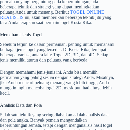
r
permainan yang bergantung pada keberuntungan, ada
beberapa teknik dan strategi yang dapat meningkatkan
peluang Anda untuk menang. Berikut
TOGEL ONLINE
REALISTIS
ini, akan memberikan beberapa teknik jitu yang
bisa Anda terapkan saat bermain togel Kosta Rika.
Memahami Jenis Togel
Sebelum terjun ke dalam permainan, penting untuk memahami
berbagai jenis togel yang tersedia. Di Kosta Rika, terdapat
beberapa variasi, antara lain: Togel 2D, 3D, dan 4D. Setiap
jenis memiliki aturan dan peluang yang berbeda.
Dengan memahami jenis-jenis ini, Anda bisa memilih
permainan yang paling sesuai dengan strategi Anda. Misalnya,
jika Anda mencari peluang menang yang lebih tinggi, Anda
mungkin ingin mencoba togel 2D, meskipun hadiahnya lebih
kecil.
Analisis Data dan Pola
Salah satu teknik yang sering diabaikan adalah analisis data
dan pola angka. Banyak pemain mengandalkan
keberuntungan semata, tetapi dengan menganalisis hasil togel