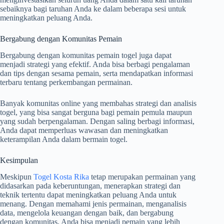
sebaiknya bagi taruhan Anda ke dalam beberapa sesi untuk
meningkatkan peluang Anda.
Bergabung dengan Komunitas Pemain
Bergabung dengan komunitas pemain togel juga dapat
menjadi strategi yang efektif. Anda bisa berbagi pengalaman
dan tips dengan sesama pemain, serta mendapatkan informasi
terbaru tentang perkembangan permainan.
Banyak komunitas online yang membahas strategi dan analisis
togel, yang bisa sangat berguna bagi pemain pemula maupun
yang sudah berpengalaman. Dengan saling berbagi informasi,
Anda dapat memperluas wawasan dan meningkatkan
keterampilan Anda dalam bermain togel.
Kesimpulan
Meskipun
Togel Kosta Rika
tetap merupakan permainan yang
didasarkan pada keberuntungan, menerapkan strategi dan
teknik tertentu dapat meningkatkan peluang Anda untuk
menang. Dengan memahami jenis permainan, menganalisis
data, mengelola keuangan dengan baik, dan bergabung
dengan komunitas, Anda bisa menjadi pemain yang lebih