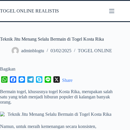
Skip
to
TOGEL ONLINE REALISTIS
content
Teknik Jitu Menang Selalu Bermain di Togel Kosta Rika
adminblogtu
03/02/2025
TOGEL ONLINE
Bagikan
W
F
M
T
S
L
X
Share
h
a
e
e
k
i
Bermain togel, khususnya togel Kosta Rika, merupakan salah
a
c
s
l
y
n
satu yang telah menjadi hiburan populer di kalangan banyak
t
e
s
e
p
e
orang.
s
b
e
g
e
A
o
n
r
p
o
g
a
p
k
e
m
Namun, untuk meraih kemenangan secara konsisten,