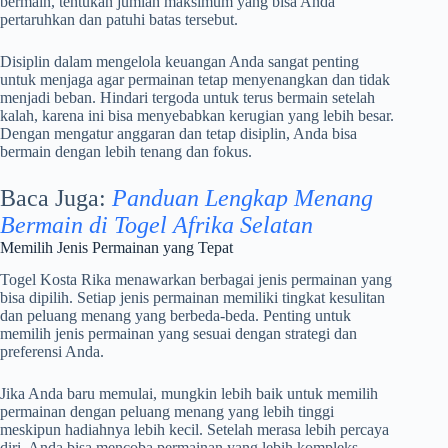
bermain, tentukan jumlah maksimum yang bisa Anda
pertaruhkan dan patuhi batas tersebut.
Disiplin dalam mengelola keuangan Anda sangat penting
untuk menjaga agar permainan tetap menyenangkan dan tidak
menjadi beban. Hindari tergoda untuk terus bermain setelah
kalah, karena ini bisa menyebabkan kerugian yang lebih besar.
Dengan mengatur anggaran dan tetap disiplin, Anda bisa
bermain dengan lebih tenang dan fokus.
Baca Juga:
Panduan Lengkap Menang
Bermain di Togel Afrika Selatan
Memilih Jenis Permainan yang Tepat
Togel Kosta Rika menawarkan berbagai jenis permainan yang
bisa dipilih. Setiap jenis permainan memiliki tingkat kesulitan
dan peluang menang yang berbeda-beda. Penting untuk
memilih jenis permainan yang sesuai dengan strategi dan
preferensi Anda.
Jika Anda baru memulai, mungkin lebih baik untuk memilih
permainan dengan peluang menang yang lebih tinggi
meskipun hadiahnya lebih kecil. Setelah merasa lebih percaya
diri, Anda bisa mencoba permainan yang lebih kompleks.