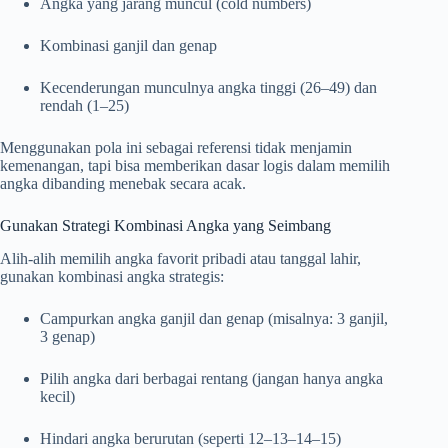
Angka yang jarang muncul (cold numbers)
Kombinasi ganjil dan genap
Kecenderungan munculnya angka tinggi (26–49) dan
rendah (1–25)
Menggunakan pola ini sebagai referensi tidak menjamin
kemenangan, tapi bisa memberikan dasar logis dalam memilih
angka dibanding menebak secara acak.
Gunakan Strategi Kombinasi Angka yang Seimbang
Alih-alih memilih angka favorit pribadi atau tanggal lahir,
gunakan kombinasi angka strategis:
Campurkan angka ganjil dan genap (misalnya: 3 ganjil,
3 genap)
Pilih angka dari berbagai rentang (jangan hanya angka
kecil)
Hindari angka berurutan (seperti 12–13–14–15)