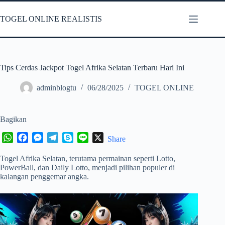
Skip
to
TOGEL ONLINE REALISTIS
content
Tips Cerdas Jackpot Togel Afrika Selatan Terbaru Hari Ini
adminblogtu
06/28/2025
TOGEL ONLINE
Bagikan
W
F
M
T
S
L
X
Share
h
a
e
e
k
i
Togel Afrika Selatan, terutama permainan seperti Lotto,
a
c
s
l
y
n
PowerBall, dan Daily Lotto, menjadi pilihan populer di
t
e
s
e
p
e
kalangan penggemar angka.
s
b
e
g
e
A
o
n
r
p
o
g
a
p
k
e
m