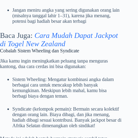
Jangan meniru angka yang sering digunakan orang lain
(misalnya tanggal lahir 1–31), karena jika menang,
potensi bagi hadiah besar akan terbagi
Baca Juga:
Cara Mudah Dapat Jackpot
di Togel New Zealand
Cobalah Sistem Wheeling dan Syndicate
Jika kamu ingin meningkatkan peluang tanpa menguras
kantong, dua cara cerdas ini bisa digunakan:
Sistem Wheeling: Mengatur kombinasi angka dalam
berbagai cara untuk mencakup lebih banyak
kemungkinan. Meskipun lebih mahal, kamu bisa
berbagi biaya dengan teman.
Syndicate (kelompok pemain): Bermain secara kolektif
dengan orang lain. Biaya dibagi, dan jika menang,
hadiah dibagi sesuai kontribusi. Banyak jackpot besar di
Afrika Selatan dimenangkan oleh sindikat!