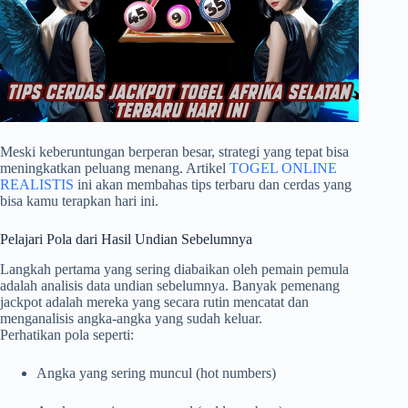
r
Meski keberuntungan berperan besar, strategi yang tepat bisa
meningkatkan peluang menang. Artikel
TOGEL ONLINE
REALISTIS
ini akan membahas tips terbaru dan cerdas yang
bisa kamu terapkan hari ini.
Pelajari Pola dari Hasil Undian Sebelumnya
Langkah pertama yang sering diabaikan oleh pemain pemula
adalah analisis data undian sebelumnya. Banyak pemenang
jackpot adalah mereka yang secara rutin mencatat dan
menganalisis angka-angka yang sudah keluar.
Perhatikan pola seperti:
Angka yang sering muncul (hot numbers)