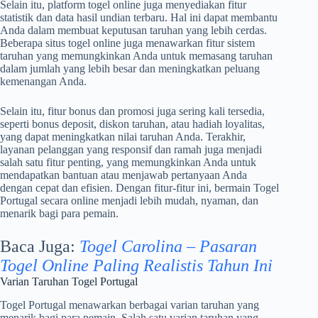
Selain itu, platform togel online juga menyediakan fitur
statistik dan data hasil undian terbaru. Hal ini dapat membantu
Anda dalam membuat keputusan taruhan yang lebih cerdas.
Beberapa situs togel online juga menawarkan fitur sistem
taruhan yang memungkinkan Anda untuk memasang taruhan
dalam jumlah yang lebih besar dan meningkatkan peluang
kemenangan Anda.
Selain itu, fitur bonus dan promosi juga sering kali tersedia,
seperti bonus deposit, diskon taruhan, atau hadiah loyalitas,
yang dapat meningkatkan nilai taruhan Anda. Terakhir,
layanan pelanggan yang responsif dan ramah juga menjadi
salah satu fitur penting, yang memungkinkan Anda untuk
mendapatkan bantuan atau menjawab pertanyaan Anda
dengan cepat dan efisien. Dengan fitur-fitur ini, bermain Togel
Portugal secara online menjadi lebih mudah, nyaman, dan
menarik bagi para pemain.
Baca Juga:
Togel Carolina – Pasaran
Togel Online Paling Realistis Tahun Ini
Varian Taruhan Togel Portugal
Togel Portugal menawarkan berbagai varian taruhan yang
menarik bagi para pemain. Salah satu varian taruhan yang