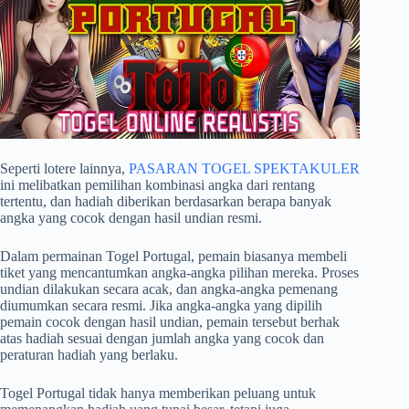
r
Seperti lotere lainnya,
PASARAN TOGEL SPEKTAKULER
ini melibatkan pemilihan kombinasi angka dari rentang
tertentu, dan hadiah diberikan berdasarkan berapa banyak
angka yang cocok dengan hasil undian resmi.
Dalam permainan Togel Portugal, pemain biasanya membeli
tiket yang mencantumkan angka-angka pilihan mereka. Proses
undian dilakukan secara acak, dan angka-angka pemenang
diumumkan secara resmi. Jika angka-angka yang dipilih
pemain cocok dengan hasil undian, pemain tersebut berhak
atas hadiah sesuai dengan jumlah angka yang cocok dan
peraturan hadiah yang berlaku.
Togel Portugal tidak hanya memberikan peluang untuk