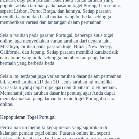
populer adalah taruhan pada pasaran togel Portugal itu sendiri,
seperti Lisbon, Porto, Braga, dan lainnya. Setiap pasaran
memiliki aturan dan hasil undian yang berbeda, sehingga
memberikan variasi dan tantangan dalam permainan.
Selain taruhan pada pasaran Portugal, beberapa situs togel
online juga menyediakan varian taruhan dari negara lain.
Misalnya, taruhan pada pasaran togel Brazil, New Jersey,
California, dan Jepang. Setiap pasaran memiliki karakteristik
dan aturan yang unik, sehingga memberikan pengalaman
bermain yang berbeda-beda.
Selain itu, terdapat juga varian taruhan dasar dalam permainan
ini, seperti taruhan 2D dan 3D. Jenis taruhan ini memiliki
variasi lain yang dapat dipelajari dan dipahami oleh pemain.
Memahami jenis taruhan dasar ini penting agar Anda dapat
memaksimalkan pengalaman bermain togel Portugal secara
online.
Kepopuleran Togel Portugal
Permainan ini memiliki kepopuleran yang signifikan di
kalangan pemain togel online. Pasaran online ini, seperti
Lisbon, Porto, Braga, dan lainnya, menarik minat para pemain