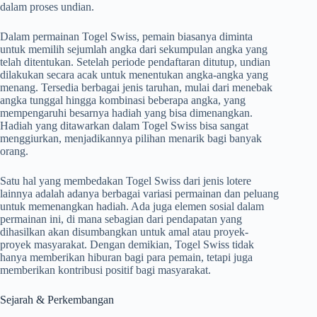
dalam proses undian.
Dalam permainan Togel Swiss, pemain biasanya diminta
untuk memilih sejumlah angka dari sekumpulan angka yang
telah ditentukan. Setelah periode pendaftaran ditutup, undian
dilakukan secara acak untuk menentukan angka-angka yang
menang. Tersedia berbagai jenis taruhan, mulai dari menebak
angka tunggal hingga kombinasi beberapa angka, yang
mempengaruhi besarnya hadiah yang bisa dimenangkan.
Hadiah yang ditawarkan dalam Togel Swiss bisa sangat
menggiurkan, menjadikannya pilihan menarik bagi banyak
orang.
Satu hal yang membedakan Togel Swiss dari jenis lotere
lainnya adalah adanya berbagai variasi permainan dan peluang
untuk memenangkan hadiah. Ada juga elemen sosial dalam
permainan ini, di mana sebagian dari pendapatan yang
dihasilkan akan disumbangkan untuk amal atau proyek-
proyek masyarakat. Dengan demikian, Togel Swiss tidak
hanya memberikan hiburan bagi para pemain, tetapi juga
memberikan kontribusi positif bagi masyarakat.
Sejarah & Perkembangan