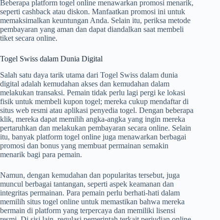
Beberapa platform togel online menawarkan promosi menarik,
seperti cashback atau diskon. Manfaatkan promosi ini untuk
memaksimalkan keuntungan Anda. Selain itu, periksa metode
pembayaran yang aman dan dapat diandalkan saat membeli
tiket secara online.
Togel Swiss dalam Dunia Digital
Salah satu daya tarik utama dari Togel Swiss dalam dunia
digital adalah kemudahan akses dan kemudahan dalam
melakukan transaksi. Pemain tidak perlu lagi pergi ke lokasi
fisik untuk membeli kupon togel; mereka cukup mendaftar di
situs web resmi atau aplikasi penyedia togel. Dengan beberapa
klik, mereka dapat memilih angka-angka yang ingin mereka
pertaruhkan dan melakukan pembayaran secara online. Selain
itu, banyak platform togel online juga menawarkan berbagai
promosi dan bonus yang membuat permainan semakin
menarik bagi para pemain.
Namun, dengan kemudahan dan popularitas tersebut, juga
muncul berbagai tantangan, seperti aspek keamanan dan
integritas permainan. Para pemain perlu berhati-hati dalam
memilih situs togel online untuk memastikan bahwa mereka
bermain di platform yang terpercaya dan memiliki lisensi
resmi. Di sisi lain, regulasi pemerintah terkait perjudian online