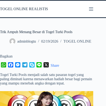
Skip
to
TOGEL ONLINE REALISTIS
content
Trik Ampuh Menang Besar di Togel Turki Pools
adminblogtu
02/19/2026
TOGEL ONLINE
Bagikan
W
F
M
T
S
L
X
Share
h
a
e
e
k
i
Togel Turki Pools menjadi salah satu pasaran togel yang
a
c
s
l
y
n
paling diminati karena menawarkan hadiah besar bagi pemain
t
e
s
e
p
e
yang mampu menebak angka dengan tepat.
s
b
e
g
e
A
o
n
r
p
o
g
a
p
k
e
m