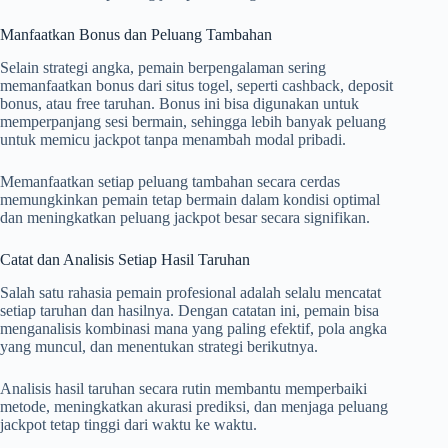
Manfaatkan Bonus dan Peluang Tambahan
Selain strategi angka, pemain berpengalaman sering
memanfaatkan bonus dari situs togel, seperti cashback, deposit
bonus, atau free taruhan. Bonus ini bisa digunakan untuk
memperpanjang sesi bermain, sehingga lebih banyak peluang
untuk memicu jackpot tanpa menambah modal pribadi.
Memanfaatkan setiap peluang tambahan secara cerdas
memungkinkan pemain tetap bermain dalam kondisi optimal
dan meningkatkan peluang jackpot besar secara signifikan.
Catat dan Analisis Setiap Hasil Taruhan
Salah satu rahasia pemain profesional adalah selalu mencatat
setiap taruhan dan hasilnya. Dengan catatan ini, pemain bisa
menganalisis kombinasi mana yang paling efektif, pola angka
yang muncul, dan menentukan strategi berikutnya.
Analisis hasil taruhan secara rutin membantu memperbaiki
metode, meningkatkan akurasi prediksi, dan menjaga peluang
jackpot tetap tinggi dari waktu ke waktu.