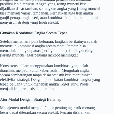
prediksi lebih terukur. Angka yang sering muncul bisa
dijadikan dasar taruhan, sedangkan angka yang jarang muncul
bisa menjadi variasi tambahan. Perhatikan juga tren angka
ganjil-genap, angka seri, atau kombinasi kolom tertentu untuk
menyusun strategi yang lebih efektif.
Gunakan Kombinasi Angka Secara Tepat
Setelah memahami pola keluaran, langkah berikutnya adalah
menyusun kombinasi angka secara tepat. Pemain bisa
memadukan angka panas (sering muncul) dan angka dingin
(jarang muncul) agar peluang jackpot meningkat.
Konsistensi dalam menggunakan kombinasi yang telah
dianalisis menjadi kunci keberhasilan. Mengubah angka
secara sembarangan tanpa dasar statistik bisa menurunkan
efektivitas strategi. Dengan pendekatan kombinasi angka yang
tepat, peluang untuk menebak angka Togel Turki Pools
menjadi lebih realistis dan terukur.
Atur Modal Dengan Strategi Bertahap
Manajemen modal menjadi faktor penting agar trik menang
besar dapat diterapkan secara efektif. Pemain disarankan