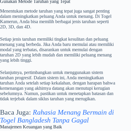
Gunakan Metode Taruhan yang Tepat
Menentukan metode taruhan yang tepat juga sangat penting
dalam meningkatkan peluang Anda untuk menang. Di Togel
Kamerun, Anda bisa memilih berbagai jenis taruhan seperti
2D, 3D, dan 4D.
Setiap jenis taruhan memiliki tingkat kesulitan dan peluang
menang yang berbeda. Jika Anda baru memulai atau memiliki
modal yang terbatas, disarankan untuk memulai dengan
taruhan 2D yang lebih mudah dan memiliki peluang menang
yang lebih tinggi.
Selanjutnya, pertimbangkan untuk menggunakan sistem
taruhan progresif. Dalam sistem ini, Anda meningkatkan
taruhan Anda setelah setiap kekalahan, dengan harapan bahwa
kemenangan yang akhirnya datang akan menutupi kerugian
sebelumnya. Namun, pastikan untuk menetapkan batasan dan
tidak terjebak dalam siklus taruhan yang merugikan.
Baca Juga:
Rahasia Menang Bermain di
Togel Bangladesh Tanpa Gagal
Manajemen Keuangan yang Baik