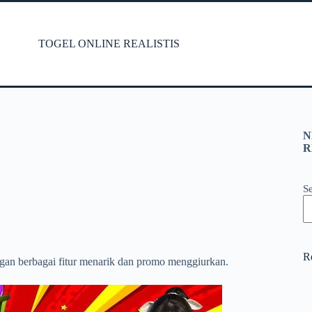
TOGEL ONLINE REALISTIS
N
R
S
R
engan berbagai fitur menarik dan promo menggiurkan.