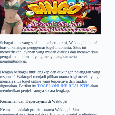
r
Sebagai situs yang sudah lama beroperasi, Waktogel dikenal
luas di kalangan penggemar togel Indonesia. Situs ini
menyediakan layanan yang mudah diakses dan menawarkan
pengalaman bermain yang menyenangkan serta
menguntungkan.
Dengan berbagai fitur lengkap dan dukungan pelanggan yang
responsif, Waktogel menjadi pilihan utama bagi mereka yang
mencari situs togel online yang terpercaya dan mudah
digunakan. Berikut ini
TOGEL ONLINE REALISTIS
akan
memberikan penjelasannya secara lengkap.
Keamanan dan Kepercayaan di Waktogel
Keamanan adalah prioritas utama Waktogel. Situs ini
menggunakan sistem enkripsi data terbaru untuk melindungi