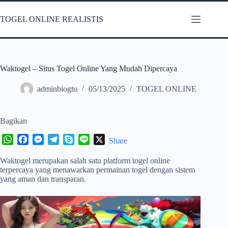
Skip
to
TOGEL ONLINE REALISTIS
content
Waktogel – Situs Togel Online Yang Mudah Dipercaya
adminblogtu
05/13/2025
TOGEL ONLINE
Bagikan
W
F
M
T
S
L
X
Share
h
a
e
e
k
i
Waktogel merupakan salah satu platform togel online
a
c
s
l
y
n
terpercaya yang menawarkan permainan togel dengan sistem
t
e
s
e
p
e
yang aman dan transparan.
s
b
e
g
e
A
o
n
r
p
o
g
a
p
k
e
m