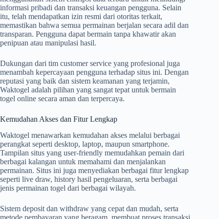
informasi pribadi dan transaksi keuangan pengguna. Selain
itu, telah mendapatkan izin resmi dari otoritas terkait,
memastikan bahwa semua permainan berjalan secara adil dan
transparan. Pengguna dapat bermain tanpa khawatir akan
penipuan atau manipulasi hasil.
Dukungan dari tim customer service yang profesional juga
menambah kepercayaan pengguna terhadap situs ini. Dengan
reputasi yang baik dan sistem keamanan yang terjamin,
Waktogel adalah pilihan yang sangat tepat untuk bermain
togel online secara aman dan terpercaya.
Kemudahan Akses dan Fitur Lengkap
Waktogel menawarkan kemudahan akses melalui berbagai
perangkat seperti desktop, laptop, maupun smartphone.
Tampilan situs yang user-friendly memudahkan pemain dari
berbagai kalangan untuk memahami dan menjalankan
permainan. Situs ini juga menyediakan berbagai fitur lengkap
seperti live draw, history hasil pengeluaran, serta berbagai
jenis permainan togel dari berbagai wilayah.
Sistem deposit dan withdraw yang cepat dan mudah, serta
metode pembayaran yang beragam, membuat proses transaksi