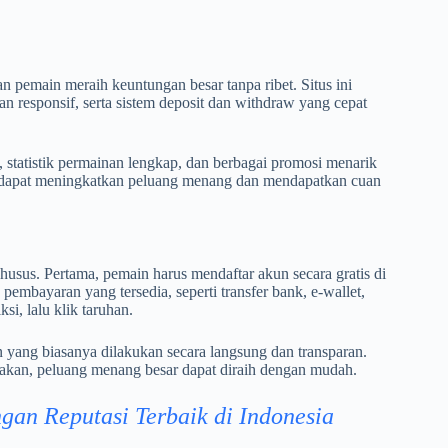
 pemain meraih keuntungan besar tanpa ribet. Situs ini
n responsif, serta sistem deposit dan withdraw yang cepat
, statistik permainan lengkap, dan berbagai promosi menarik
in dapat meningkatkan peluang menang dan mendapatkan cuan
usus. Pertama, pemain harus mendaftar akun secara gratis di
pembayaran yang tersedia, seperti transfer bank, e-wallet,
si, lalu klik taruhan.
yang biasanya dilakukan secara langsung dan transparan.
diakan, peluang menang besar dapat diraih dengan mudah.
gan Reputasi Terbaik di Indonesia