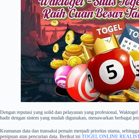
p
o
g
a
p
k
e
m
r
Dengan reputasi yang solid dan pelayanan yang profesional, Waktogel 
hadir dengan sistem yang mudah digunakan, menawarkan berbagai jenis
Keamanan data dan transaksi pemain menjadi prioritas utama, sehingg
penipuan atau pencurian data. Berikut ini
TOGEL ONLINE REALIST