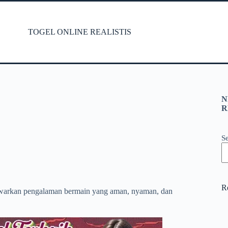
TOGEL ONLINE REALISTIS
N
R
S
R
enawarkan pengalaman bermain yang aman, nyaman, dan