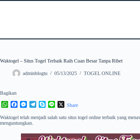
Skip
to
content
Waktogel – Situs Togel Terbaik Raih Cuan Besar Tanpa Ribet
adminblogtu
05/13/2025
TOGEL ONLINE
Bagikan
W
F
M
T
S
L
X
Share
h
a
e
e
k
i
Waktogel telah menjadi salah satu situs togel online terbaik yang m
a
c
s
l
y
n
menguntungkan.
t
e
s
e
p
e
s
b
e
g
e
A
o
n
r