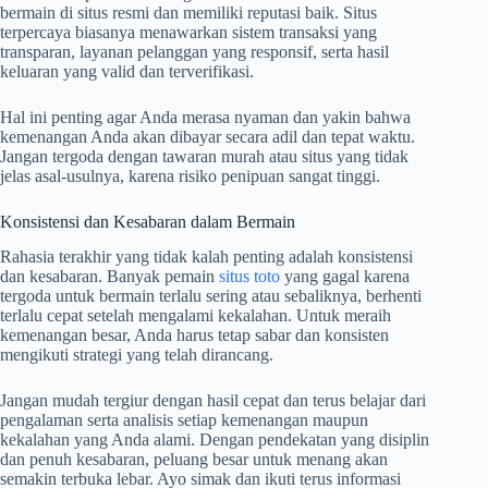
bermain di situs resmi dan memiliki reputasi baik. Situs
terpercaya biasanya menawarkan sistem transaksi yang
transparan, layanan pelanggan yang responsif, serta hasil
keluaran yang valid dan terverifikasi.
Hal ini penting agar Anda merasa nyaman dan yakin bahwa
kemenangan Anda akan dibayar secara adil dan tepat waktu.
Jangan tergoda dengan tawaran murah atau situs yang tidak
jelas asal-usulnya, karena risiko penipuan sangat tinggi.
Konsistensi dan Kesabaran dalam Bermain
Rahasia terakhir yang tidak kalah penting adalah konsistensi
dan kesabaran. Banyak pemain
situs toto
yang gagal karena
tergoda untuk bermain terlalu sering atau sebaliknya, berhenti
terlalu cepat setelah mengalami kekalahan. Untuk meraih
kemenangan besar, Anda harus tetap sabar dan konsisten
mengikuti strategi yang telah dirancang.
Jangan mudah tergiur dengan hasil cepat dan terus belajar dari
pengalaman serta analisis setiap kemenangan maupun
kekalahan yang Anda alami. Dengan pendekatan yang disiplin
dan penuh kesabaran, peluang besar untuk menang akan
semakin terbuka lebar. Ayo simak dan ikuti terus informasi