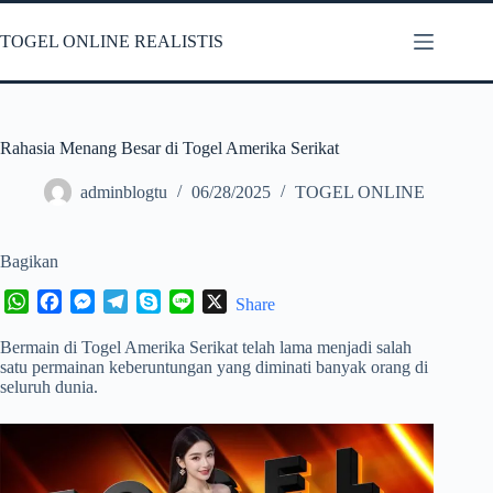
Skip
to
TOGEL ONLINE REALISTIS
content
Rahasia Menang Besar di Togel Amerika Serikat
adminblogtu
06/28/2025
TOGEL ONLINE
Bagikan
W
F
M
T
S
L
X
Share
h
a
e
e
k
i
Bermain di Togel Amerika Serikat telah lama menjadi salah
a
c
s
l
y
n
satu permainan keberuntungan yang diminati banyak orang di
t
e
s
e
p
e
seluruh dunia.
s
b
e
g
e
A
o
n
r
p
o
g
a
p
k
e
m