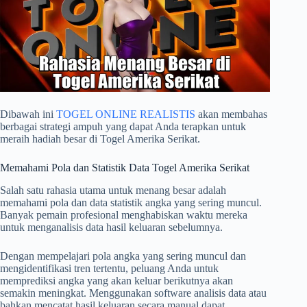
r
Dibawah ini
TOGEL ONLINE REALISTIS
akan membahas
berbagai strategi ampuh yang dapat Anda terapkan untuk
meraih hadiah besar di Togel Amerika Serikat.
Memahami Pola dan Statistik Data Togel Amerika Serikat
Salah satu rahasia utama untuk menang besar adalah
memahami pola dan data statistik angka yang sering muncul.
Banyak pemain profesional menghabiskan waktu mereka
untuk menganalisis data hasil keluaran sebelumnya.
Dengan mempelajari pola angka yang sering muncul dan
mengidentifikasi tren tertentu, peluang Anda untuk
memprediksi angka yang akan keluar berikutnya akan
semakin meningkat. Menggunakan software analisis data atau
bahkan mencatat hasil keluaran secara manual dapat